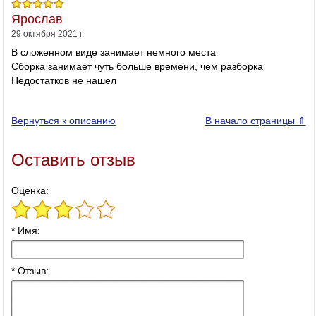
Ярослав
29 октября 2021 г.
В сложенном виде занимает немного места
Сборка занимает чуть больше времени, чем разборка
Недостатков не нашел
Вернуться к описанию
В начало страницы ⇑
Оставить отзыв
Оценка:
* Имя:
* Отзыв: