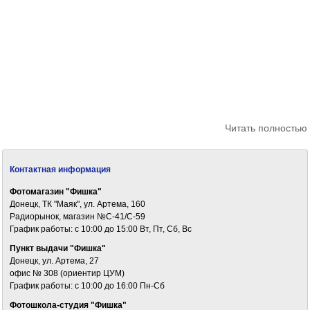
Читать полностью
Контактная информация
Фотомагазин "Фишка"
Донецк, ТК "Маяк", ул. Артема, 160
Радиорынок, магазин №С-41/С-59
График работы: c 10:00 до 15:00 Вт, Пт, Сб, Вс
Пункт выдачи "Фишка"
Донецк, ул. Артема, 27
офис № 308 (ориентир ЦУМ)
График работы: c 10:00 до 16:00 Пн-Сб
Фотошкола-студия "Фишка"