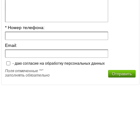
* Номер телефона:
Email:
- даю согласие на обработку персональных данных
Поля отмеченные “*”
Отправить
заполнять обязательно