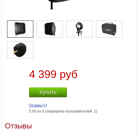
4 399 руб
Купить
Отзывы (1)
5.00 из 5 (опрошено пользователей: 1)
Отзывы