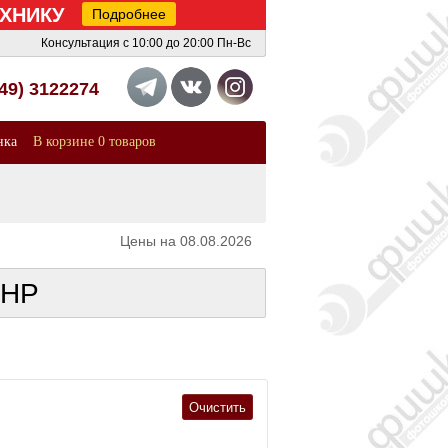
ТЕХНИКУ
Подробнее
Консультация с 10:00 до 20:00 Пн-Вс
949) 3122274
нка
В корзине 0 товаров
Цены на 08.08.2026
ЛНР
Очистить