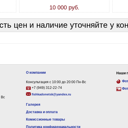
10 000 руб.
сть цен и наличие уточняйте у ко
О компании
Наши 
Фо
Консультация с 10:00 до 20:00 Пн-Вс
+7 (949) 312-22-74
Фо
fishkadonetsk@yandex.ru
 Вс
Галерея
Доставка и оплата
Комиссионные товары
Политика конфиденциальности