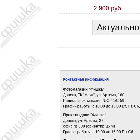
2 900 руб.
Актуально
Контактная информация
Фотомагазин "Фишка"
Донецк, ТК "Маяк", ул. Артема, 160
Радиорынок, магазин №С-41/С-59
График работы: c 10:00 до 15:00 Вт, Пт, Сб,
Пункт выдачи "Фишка"
Донецк, ул. Артема, 27
офис № 308 (ориентир ЦУМ)
График работы: c 10:00 до 16:00 Пн-Сб