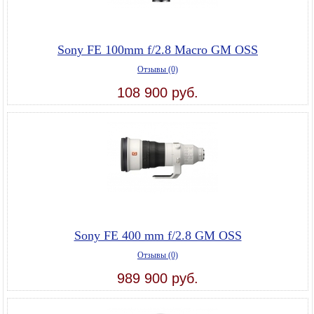
Sony FE 100mm f/2.8 Macro GM OSS
Отзывы (0)
108 900 руб.
Sony FE 400 mm f/2.8 GM OSS
Отзывы (0)
989 900 руб.