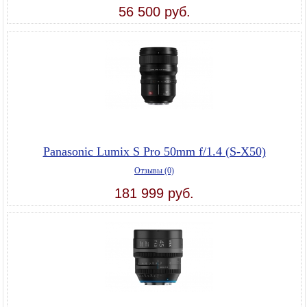
56 500 руб.
Panasonic Lumix S Pro 50mm f/1.4 (S-X50)
Отзывы (0)
181 999 руб.