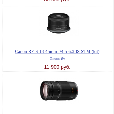
Canon RF-S 18-45mm f/4.5-6.3 IS STM (kit)
Отзывы (0)
11 900 руб.