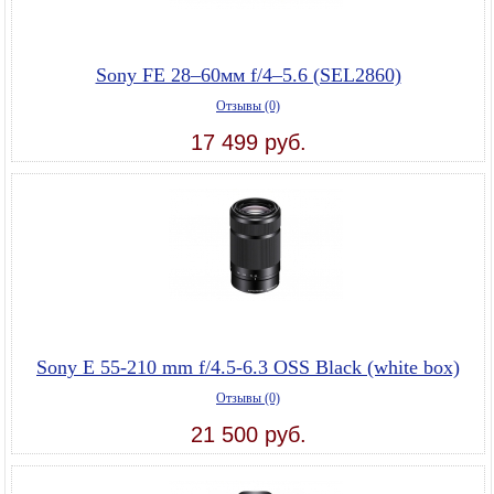
Sony FE 28–60мм f/4–5.6 (SEL2860)
Отзывы (0)
17 499 руб.
Sony E 55-210 mm f/4.5-6.3 OSS Black (white box)
Отзывы (0)
21 500 руб.