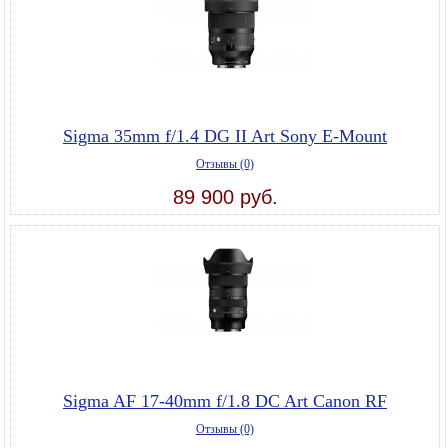
Sigma 35mm f/1.4 DG II Art Sony E-Mount
Отзывы (0)
89 900 руб.
Sigma AF 17-40mm f/1.8 DC Art Canon RF
Отзывы (0)