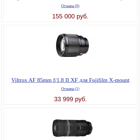
Отзывы (0)
155 000 руб.
Viltrox AF 85mm f/1.8 II XF для Fujifilm X-mount
Отзывы (1)
33 999 руб.