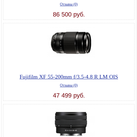
Отзывы (0)
86 500 руб.
Fujifilm XF 55-200mm f/3.5-4.8 R LM OIS
Отзывы (0)
47 499 руб.