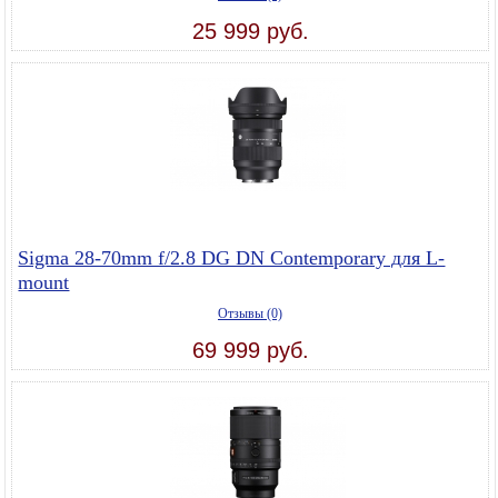
25 999 руб.
Sigma 28-70mm f/2.8 DG DN Contemporary для L-
mount
Отзывы (0)
69 999 руб.