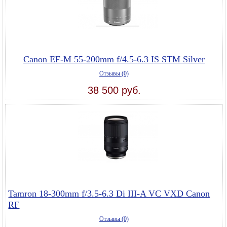
Canon EF-M 55-200mm f/4.5-6.3 IS STM Silver
Отзывы (0)
38 500 руб.
Tamron 18-300mm f/3.5-6.3 Di III-A VC VXD Canon
RF
Отзывы (0)