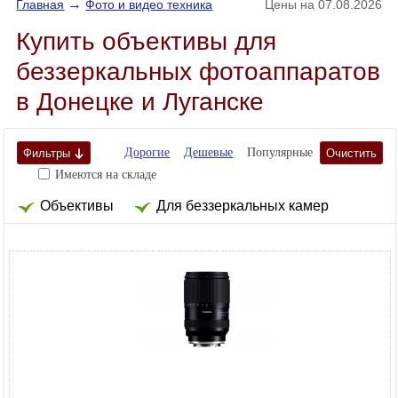
→
Главная
Фото и видео техника
Цены на 07.08.2026
Купить объективы для
беззеркальных фотоаппаратов
в Донецке и Луганске
Дорогие
Дешевые
Популярные
Фильтры
Очистить
Имеются на складе
Объективы
Для беззеркальных камер