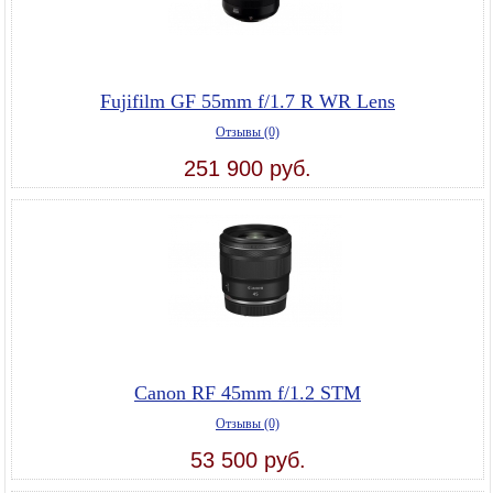
Fujifilm GF 55mm f/1.7 R WR Lens
Отзывы (0)
251 900 руб.
Canon RF 45mm f/1.2 STM
Отзывы (0)
53 500 руб.