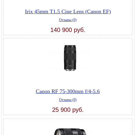
Irix 45mm T1.5 Cine Lens (Canon EF)
Отзывы (0)
140 900 руб.
Canon RF 75-300mm f/4-5.6
Отзывы (0)
25 900 руб.