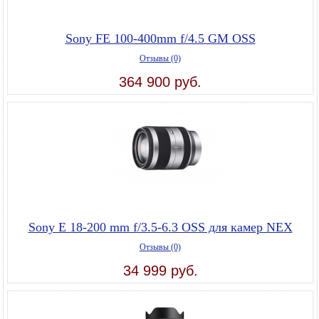
Sony FE 100-400mm f/4.5 GM OSS
Отзывы (0)
364 900 руб.
Sony E 18-200 mm f/3.5-6.3 OSS для камер NEX
Отзывы (0)
34 999 руб.