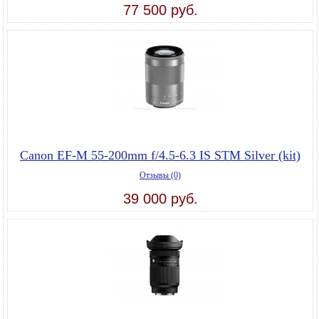
77 500 руб.
Canon EF-M 55-200mm f/4.5-6.3 IS STM Silver (kit)
Отзывы (0)
39 000 руб.