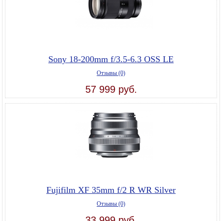
Sony 18-200mm f/3.5-6.3 OSS LE
Отзывы (0)
57 999 руб.
Fujifilm XF 35mm f/2 R WR Silver
Отзывы (0)
33 999 руб.