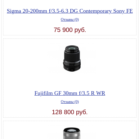
Sigma 20-200mm f/3.5-6.3 DG Contemporary Sony FE
Отзывы (0)
75 900 руб.
Fujifilm GF 30mm f/3.5 R WR
Отзывы (0)
128 800 руб.