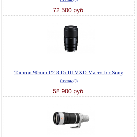
Отзывы (0)
72 500 руб.
Tamron 90mm f/2.8 Di III VXD Macro for Sony
Отзывы (0)
58 900 руб.