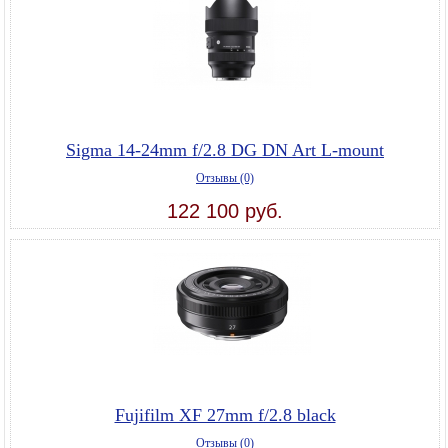
Sigma 14-24mm f/2.8 DG DN Art L-mount
Отзывы (0)
122 100 руб.
Fujifilm XF 27mm f/2.8 black
Отзывы (0)