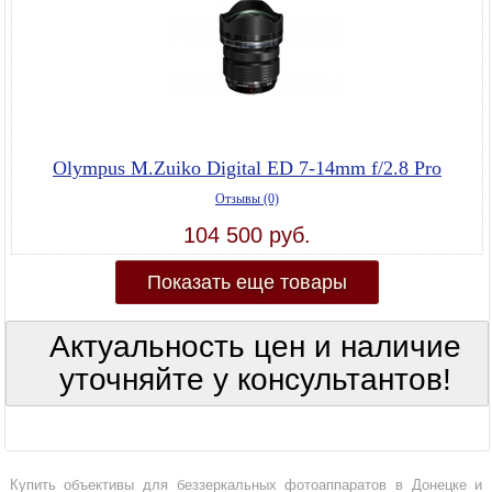
Olympus M.Zuiko Digital ED 7-14mm f/2.8 Pro
Отзывы (0)
104 500 руб.
Показать еще товары
Актуальность цен и наличие
уточняйте у консультантов!
Купить объективы для беззеркальных фотоаппаратов в Донецке и