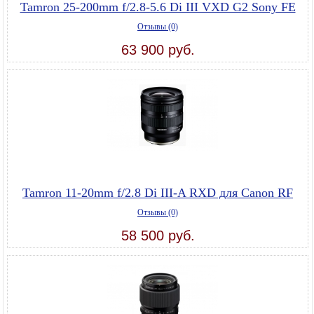
Tamron 25-200mm f/2.8-5.6 Di III VXD G2 Sony FE
Отзывы (0)
63 900 руб.
Tamron 11-20mm f/2.8 Di III-A RXD для Canon RF
Отзывы (0)
58 500 руб.