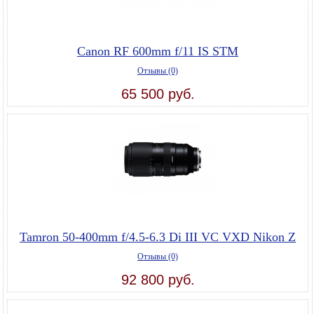
Canon RF 600mm f/11 IS STM
Отзывы (0)
65 500 руб.
Tamron 50-400mm f/4.5-6.3 Di III VC VXD Nikon Z
Отзывы (0)
92 800 руб.