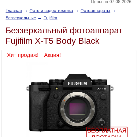
Цены на 07.08.2026
→
→
→
Главная
Фото и видео техника
Фотоаппараты
→
Беззеркальные
Fujifilm
Беззеркальный фотоаппарат
Fujifilm X-T5 Body Black
Хит продаж! Акция!