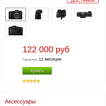
122 000 руб
12 месяцев
Гарантия:
Купить
Аксессуары