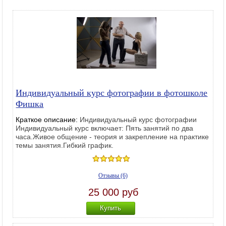
Индивидуальный курс фотографии в фотошколе
Фишка
Краткое описание:
Индивидуальный курс фотографии
Индивидуальный курс включает: Пять занятий по два
часа.Живое общение - теория и закрепление на практике
темы занятия.Гибкий график.
Отзывы (6)
25 000 руб
Купить