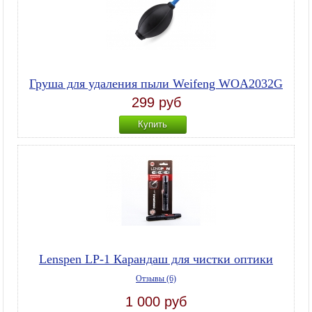
Груша для удаления пыли Weifeng WOA2032G
299 руб
Купить
Lenspen LP-1 Карандаш для чистки оптики
Отзывы (6)
1 000 руб