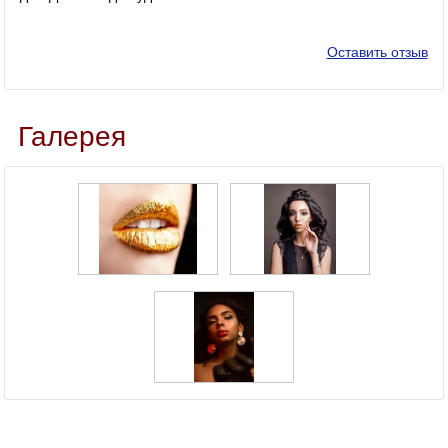
Оставить отзыв
Галерея