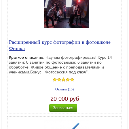
Расширенный курс фотографии в фотошколе
Фишка
Краткое описание:
Научим фотографировать! Курс 14
занятий: 8 занятий по фотосъемке; 6 занятий по
обработке. Живое общение с преподавателями и
учениками.Бонус: "Фотосессия под ключ".
Отзывы (15)
20 000 руб
Записаться