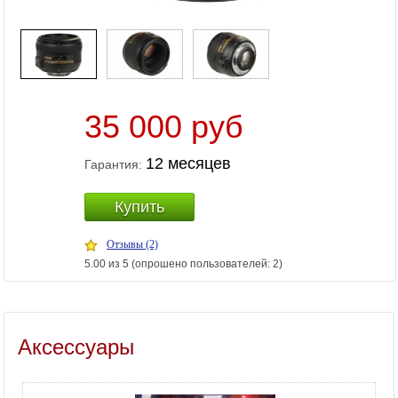
35 000 руб
12 месяцев
Гарантия:
Купить
Отзывы (2)
5.00 из 5 (опрошено пользователей: 2)
Аксессуары