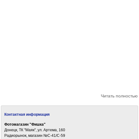
Читать полностью
Контактная информация
Фотомагазин "Фишка"
Донецк, ТК "Маяк", ул. Артема, 160
Радиорынок, магазин №С-41/С-59