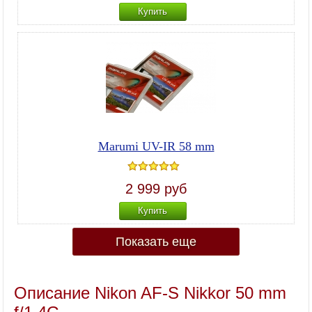
Купить
Marumi UV-IR 58 mm
2 999 руб
Купить
Показать еще
Описание Nikon AF-S Nikkor 50 mm