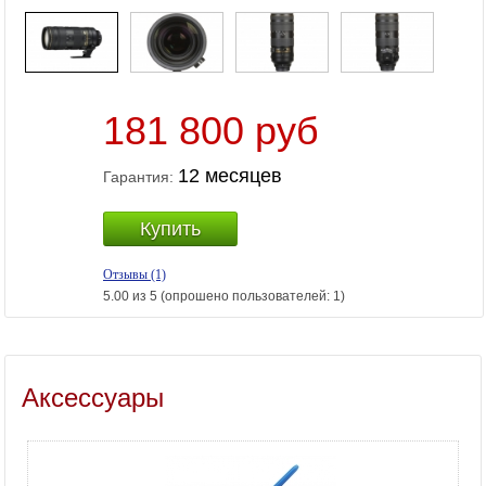
181 800 руб
12 месяцев
Гарантия:
Купить
Отзывы (1)
5.00 из 5 (опрошено пользователей: 1)
Аксессуары