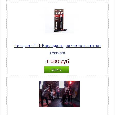
Lenspen LP-1 Карандаш для чистки оптики
Отзывы (6)
1 000 руб
Купить