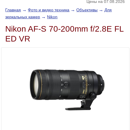
Цены на 07.08.2026
→
→
→
Главная
Фото и видео техника
Объективы
Для
→
зеркальных камер
Nikon
Nikon AF-S 70-200mm f/2.8E FL
ED VR