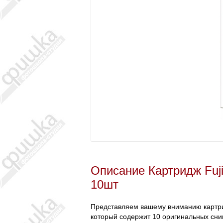
Описание Картридж Fujif
10шт
Представляем вашему вниманию картридж
который содержит 10 оригинальных сни