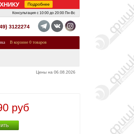
ТЕХНИКУ
Подробнее
Консультация с 10:00 до 20:00 Пн-Вс
949) 3122274
нка
В корзине 0 товаров
Цены на 06.08.2026
90 руб
пить