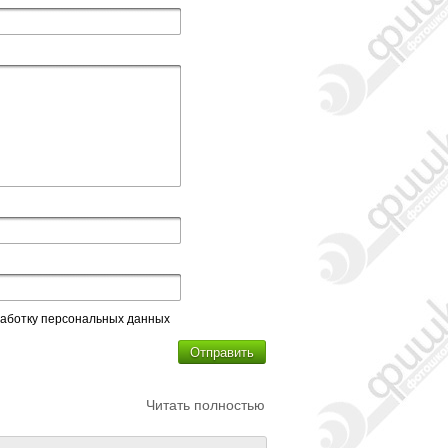
бработку персональных данных
Отправить
Читать полностью