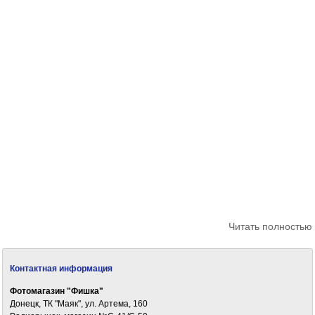
Читать полностью
Контактная информация
Фотомагазин "Фишка"
Донецк, ТК "Маяк", ул. Артема, 160