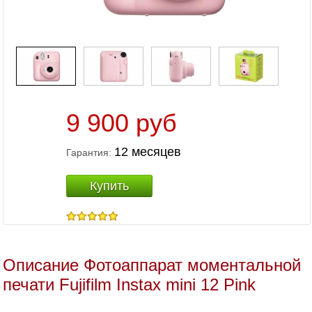
9 900 руб
12 месяцев
Гарантия:
Купить
Описание Фотоаппарат моментальной
печати Fujifilm Instax mini 12 Pink