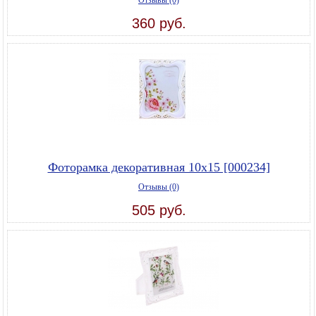
Отзывы (0)
360 руб.
Фоторамка декоративная 10х15 [000234]
Отзывы (0)
505 руб.