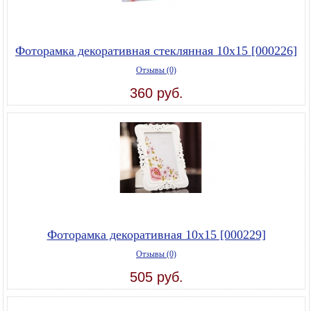
Фоторамка декоративная стеклянная 10х15 [000226]
Отзывы (0)
360 руб.
Фоторамка декоративная 10х15 [000229]
Отзывы (0)
505 руб.