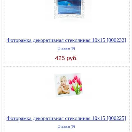
Фоторамка декоративная стеклянная 10х15 [000232]
Отзывы (0)
425 руб.
Фоторамка декоративная стеклянная 10х15 [000225]
Отзывы (0)