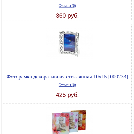
Отзывы (0)
360 руб.
Фоторамка декоративная стеклянная 10х15 [000233]
Отзывы (0)
425 руб.