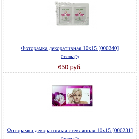
Фоторамка декоративная 10х15 [000240]
Отзывы (0)
650 руб.
Фоторамка декоративная стеклянная 10х15 [000231]