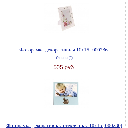
Фоторамка декоративная 10х15 [000236]
Отзывы (0)
505 руб.
Фоторамка декоративная стеклянная 10х15 [000230]