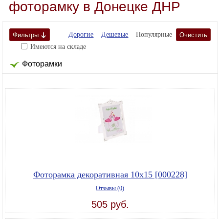
фоторамку в Донецке ДНР
Дорогие
Дешевые
Популярные
Фильтры
Очистить
Имеются на складе
Фоторамки
Фоторамка декоративная 10х15 [000228]
Отзывы (0)
505 руб.