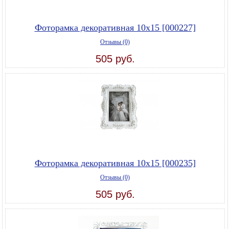
Фоторамка декоративная 10х15 [000227]
Отзывы (0)
505 руб.
Фоторамка декоративная 10х15 [000235]
Отзывы (0)
505 руб.