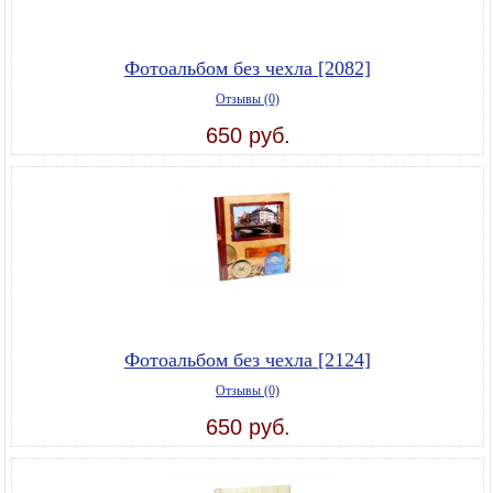
Фотоальбом без чехла [2082]
Отзывы (0)
650 руб.
Фотоальбом без чехла [2124]
Отзывы (0)
650 руб.