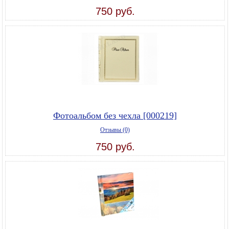
750 руб.
Фотоальбом без чехла [000219]
Отзывы (0)
750 руб.