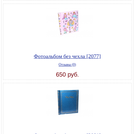
Фотоальбом без чехла [2077]
Отзывы (0)
650 руб.