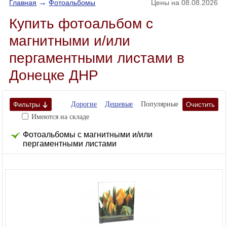
→
Главная
Фотоальбомы
Цены на 08.08.2026
Купить фотоальбом с
магнитными и/или
пергаментными листами в
Донецке ДНР
Дорогие
Дешевые
Популярные
Фильтры
Очистить
Имеются на складе
Фотоальбомы с магнитными и/или
пергаментными листами