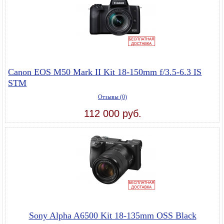
Canon EOS M50 Mark II Kit 18-150mm f/3.5-6.3 IS
STM
Отзывы (0)
112 000 руб.
Sony Alpha A6500 Kit 18-135mm OSS Black