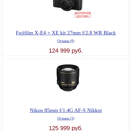
Fujifilm X-E4 + XE kit 27mm f/2.8 WR Black
Отзывы (0)
124 999 руб.
Nikon 85mm f/1.4G AF-S Nikkor
Отзывы (3)
125 999 руб.