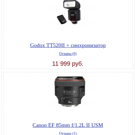
Godox TT520II + синхронизатор
Отзывы (0)
11 999 руб.
Canon EF 85mm f/1.2L II USM
Отзывы (1)