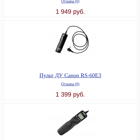
Отзывы (0)
1 949 руб.
Пульт ДУ Canon RS-60E3
Отзывы (0)
1 399 руб.