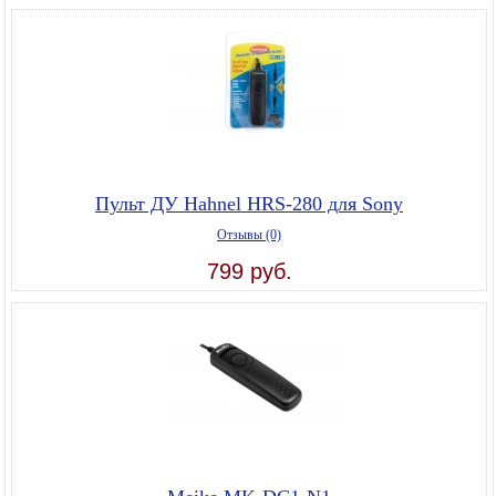
Пульт ДУ Hahnel HRS-280 для Sony
Отзывы (0)
799 руб.