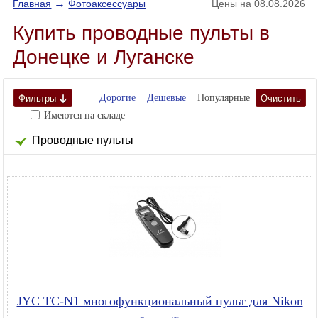
→
Главная
Фотоаксессуары
Цены на 08.08.2026
Купить проводные пульты в
Донецке и Луганске
Дорогие
Дешевые
Популярные
Фильтры
Очистить
Имеются на складе
Проводные пульты
JYC TC-N1 многофункциональный пульт для Nikon