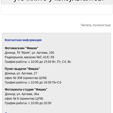
Читать полностью
Контактная информация
Фотомагазин "Фишка"
Донецк, ТК "Маяк", ул. Артема, 160
Радиорынок, магазин №С-41/С-59
График работы: c 10:00 до 15:00 Вт, Пт, Сб, Вс
Пункт выдачи "Фишка"
Донецк, ул. Артема, 27
офис № 308 (ориентир ЦУМ)
График работы: c 10:00 до 16:00 Пн-Сб
Фотошкола-студия "Фишка"
Донецк, ул. Артема, 36а
офис № 6 (ориентир ЦУМ)
График работы: c 10:00 до 20:00