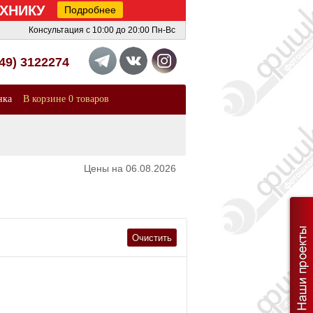
ТЕХНИКУ
Подробнее
Консультация с 10:00 до 20:00 Пн-Вс
949) 3122274
нка
В корзине 0 товаров
Цены на 06.08.2026
Очистить