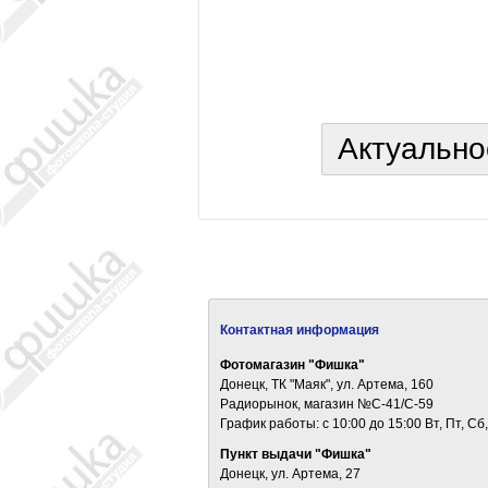
Актуально
Контактная информация
Фотомагазин "Фишка"
Донецк, ТК "Маяк", ул. Артема, 160
Радиорынок, магазин №С-41/С-59
График работы: c 10:00 до 15:00 Вт, Пт, Сб,
Пункт выдачи "Фишка"
Донецк, ул. Артема, 27