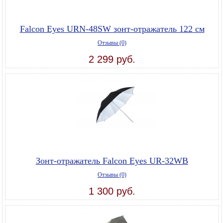
Falcon Eyes URN-48SW зонт-отражатель 122 см
Отзывы (0)
2 299 руб.
Зонт-отражатель Falcon Eyes UR-32WB
Отзывы (0)
1 300 руб.