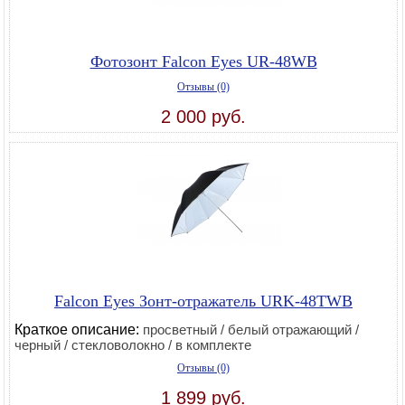
Фотозонт Falcon Eyes UR-48WB
Отзывы (0)
2 000 руб.
Falcon Eyes Зонт-отражатель URK-48TWB
Краткое описание:
просветный / белый отражающий /
черный / стекловолокно / в комплекте
Отзывы (0)
1 899 руб.