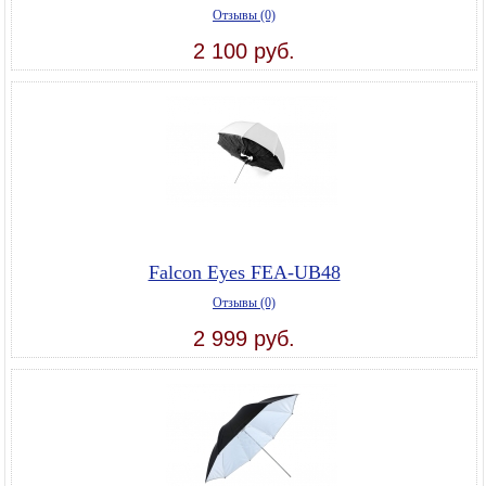
Отзывы (0)
2 100 руб.
Falcon Eyes FEA-UB48
Отзывы (0)
2 999 руб.