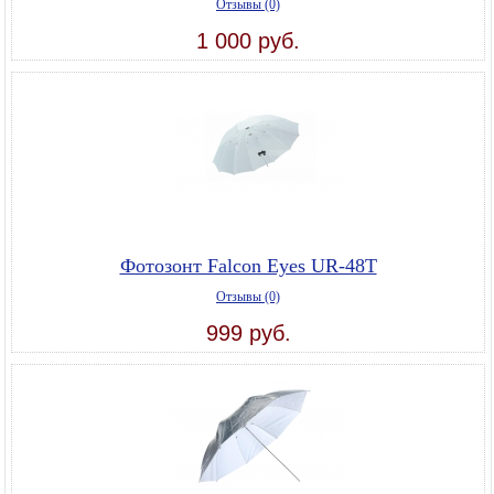
Отзывы (0)
1 000 руб.
Фотозонт Falcon Eyes UR-48T
Отзывы (0)
999 руб.