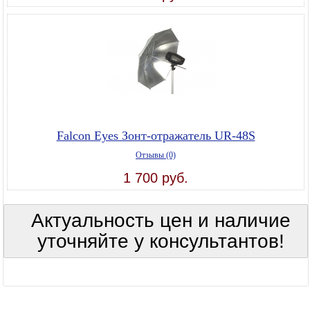
Falcon Eyes Зонт-отражатель UR-48S
Отзывы (0)
1 700 руб.
Актуальность цен и наличие
уточняйте у консультантов!