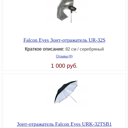
Falcon Eyes Зонт-отражатель UR-32S
Краткое описание:
82 см / серебряный
Отзывы (0)
1 000 руб.
Зонт-отражатель Falcon Eyes URK-32TSB1