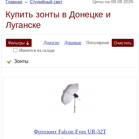
→
Главная
Студийный свет
Цены на 08.08.2026
Купить зонты в Донецке и
Луганске
Дорогие
Дешевые
Популярные
Фильтры
Очистить
Имеются на складе
Зонты
Фотозонт Falcon Eyes UR-32T