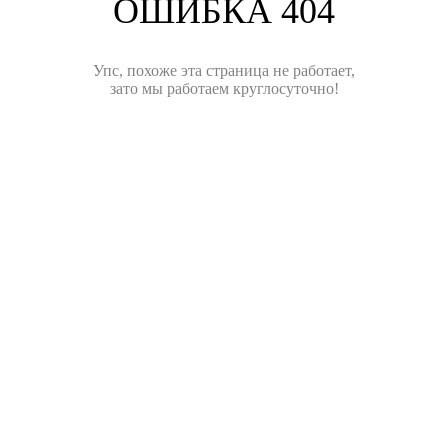
ОШИБКА 404
Упс, похоже эта страница не работает,
зато мы работаем круглосуточно!